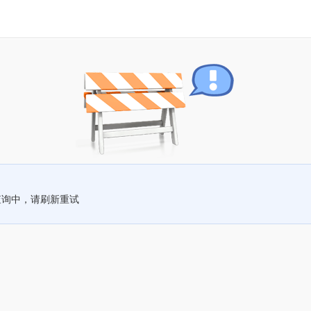
查询中，请刷新重试