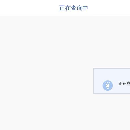
正在查询中
正在