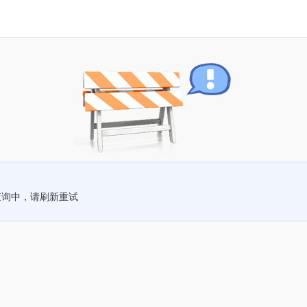
查询中，请刷新重试