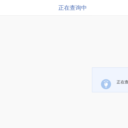
正在查询中
正在